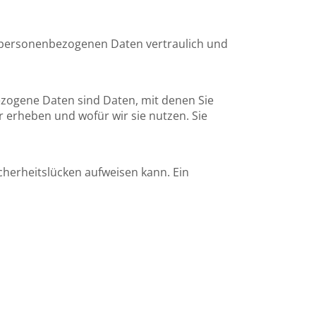
e personenbezogenen Daten vertraulich und
ogene Daten sind Daten, mit denen Sie
r erheben und wofür wir sie nutzen. Sie
icherheitslücken aufweisen kann. Ein