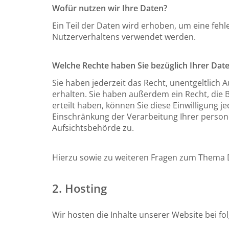
Wofür nutzen wir Ihre Daten?
Ein Teil der Daten wird erhoben, um eine fehl
Nutzerverhaltens verwendet werden.
Welche Rechte haben Sie bezüglich Ihrer Dat
Sie haben jederzeit das Recht, unentgeltlic
erhalten. Sie haben außerdem ein Recht, die 
erteilt haben, können Sie diese Einwilligung
Einschränkung der Verarbeitung Ihrer person
Aufsichtsbehörde zu.
Hierzu sowie zu weiteren Fragen zum Thema D
2. Hosting
Wir hosten die Inhalte unserer Website bei f