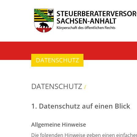
DATENSCHUTZ
DATENSCHUTZ
/
1. Datenschutz auf einen Blick
Allgemeine Hinweise
Die folgenden Hinweise geben einen einfache