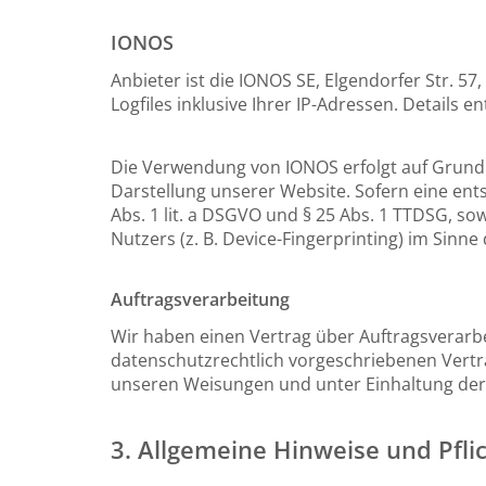
IONOS
Anbieter ist die IONOS SE, Elgendorfer Str. 
Logfiles inklusive Ihrer IP-Adressen. Detail
Die Verwendung von IONOS erfolgt auf Grundlag
Darstellung unserer Website. Sofern eine ents
Abs. 1 lit. a DSGVO und § 25 Abs. 1 TTDSG, so
Nutzers (z. B. Device-Fingerprinting) im Sinne
Auftragsverarbeitung
Wir haben einen Vertrag über Auftragsverarb
datenschutzrechtlich vorgeschriebenen Vertr
unseren Weisungen und unter Einhaltung der
3. Allgemeine Hinweise und Pfli