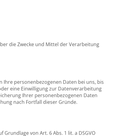
 über die Zwecke und Mittel der Verarbeitung
en Ihre personenbezogenen Daten bei uns, bis
oder eine Einwilligung zur Datenverarbeitung
Speicherung Ihrer personenbezogenen Daten
chung nach Fortfall dieser Gründe.
f Grundlage von Art. 6 Abs. 1 lit. a DSGVO