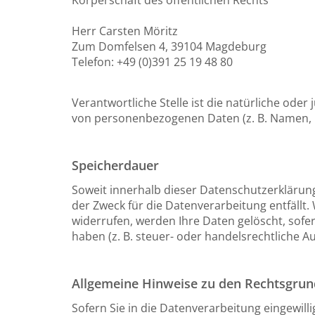
Herr Carsten Möritz
Zum Domfelsen 4, 39104 Magdeburg
Telefon: +49 (0)391 25 19 48 80
Verantwortliche Stelle ist die natürliche ode
von personenbezogenen Daten (z. B. Namen, E-
Speicherdauer
Soweit innerhalb dieser Datenschutzerklärun
der Zweck für die Datenverarbeitung entfällt
widerrufen, werden Ihre Daten gelöscht, sofe
haben (z. B. steuer- oder handelsrechtliche A
Allgemeine Hinweise zu den Rechtsgrun
Sofern Sie in die Datenverarbeitung eingewill