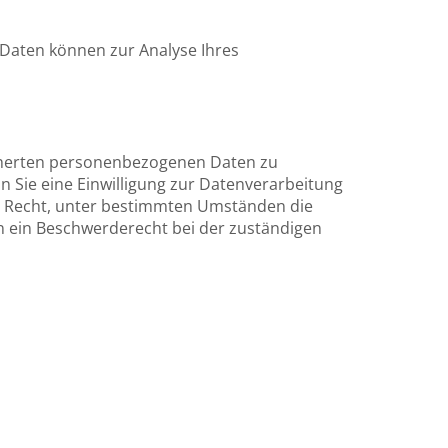
e Daten können zur Analyse Ihres
eicherten personenbezogenen Daten zu
n Sie eine Einwilligung zur Datenverarbeitung
das Recht, unter bestimmten Umständen die
n ein Beschwerderecht bei der zuständigen