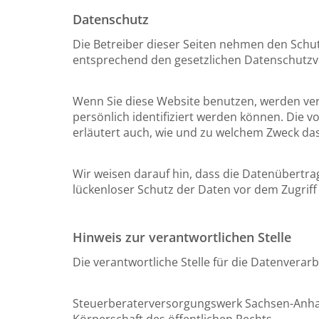
Datenschutz
Die Betreiber dieser Seiten nehmen den Schu
entsprechend den gesetzlichen Datenschutzvo
Wenn Sie diese Website benutzen, werden v
persönlich identifiziert werden können. Die v
erläutert auch, wie und zu welchem Zweck das
Wir weisen darauf hin, dass die Datenübertrag
lückenloser Schutz der Daten vor dem Zugriff 
Hinweis zur verantwortlichen Stelle
Die verantwortliche Stelle für die Datenverarb
Steuerberaterversorgungswerk Sachsen-Anha
Körperschaft des öffentlichen Rechts