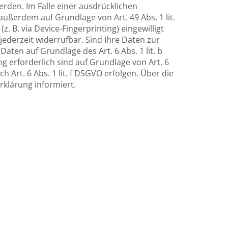
erden. Im Falle einer ausdrücklichen
ußerdem auf Grundlage von Art. 49 Abs. 1 lit.
. B. via Device-Fingerprinting) eingewilligt
jederzeit widerrufbar. Sind Ihre Daten zur
ten auf Grundlage des Art. 6 Abs. 1 lit. b
g erforderlich sind auf Grundlage von Art. 6
 Art. 6 Abs. 1 lit. f DSGVO erfolgen. Über die
rklärung informiert.