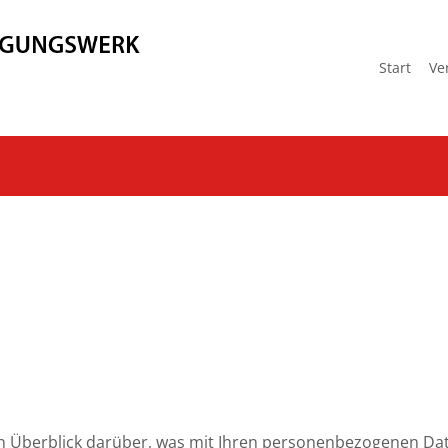
Start
Ve
n Überblick darüber, was mit Ihren personenbezogenen Dat