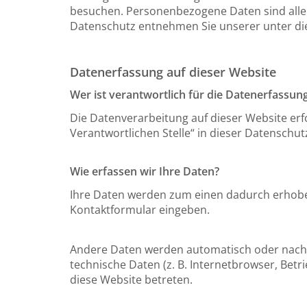
besuchen. Personenbezogene Daten sind alle 
Datenschutz entnehmen Sie unserer unter di
Datenerfassung auf dieser Website
Wer ist verantwortlich für die Datenerfassun
Die Datenverarbeitung auf dieser Website er
Verantwortlichen Stelle“ in dieser Datensch
Wie erfassen wir Ihre Daten?
Ihre Daten werden zum einen dadurch erhoben, 
Kontaktformular eingeben.
Andere Daten werden automatisch oder nach I
technische Daten (z. B. Internetbrowser, Betr
diese Website betreten.