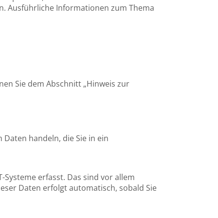
en. Ausführliche Informationen zum Thema
nen Sie dem Abschnitt „Hinweis zur
 Daten handeln, die Sie in ein
-Systeme erfasst. Das sind vor allem
ieser Daten erfolgt automatisch, sobald Sie