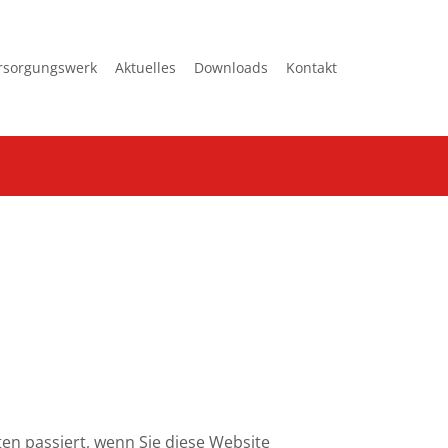
rsorgungswerk
Aktuelles
Downloads
Kontakt
en passiert, wenn Sie diese Website