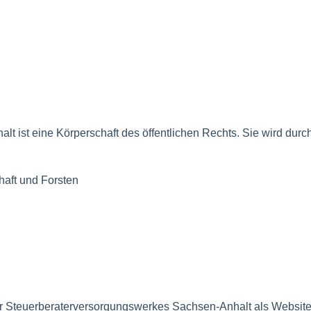
 ist eine Körperschaft des öffentlichen Rechts. Sie wird durch
chaft und Forsten
der Steuerberaterversorgungswerkes Sachsen-Anhalt als Website