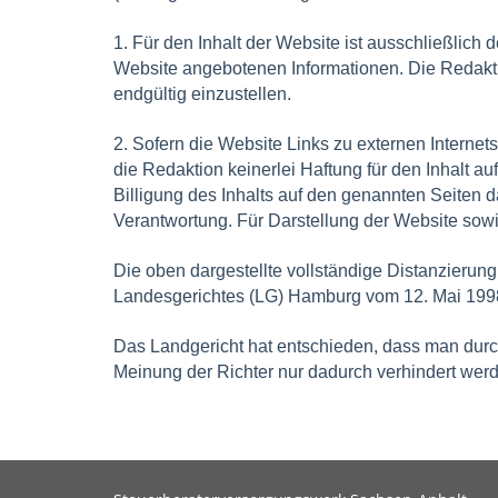
1. Für den Inhalt der Website ist ausschließlich d
Website angebotenen Informationen. Die Redakti
endgültig einzustellen.
2. Sofern die Website Links zu externen Interne
die Redaktion keinerlei Haftung für den Inhalt au
Billigung des Inhalts auf den genannten Seiten da
Verantwortung. Für Darstellung der Website sowie 
Die oben dargestellte vollständige Distanzierung
Landesgerichtes (LG) Hamburg vom 12. Mai 1998 
Das Landgericht hat entschieden, dass man durch 
Meinung der Richter nur dadurch verhindert werd