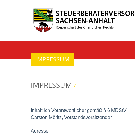
IMPRESSUM
IMPRESSUM
/
Inhaltlich Verantwortlicher gemäß § 6 MDStV:
Carsten Möritz, Vorstandsvorsitzender
Adresse: