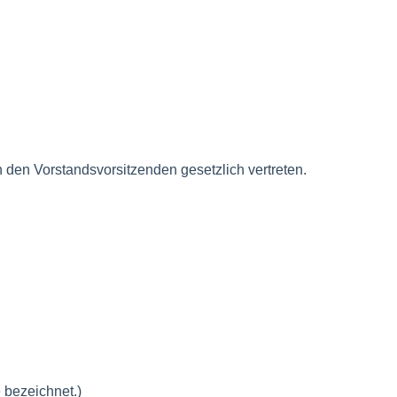
 den Vorstandsvorsitzenden gesetzlich vertreten.
 bezeichnet.)