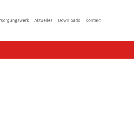
rsorgungswerk
Aktuelles
Downloads
Kontakt